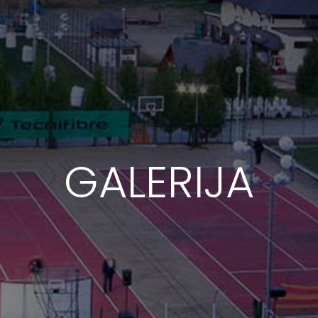
GALERIJA