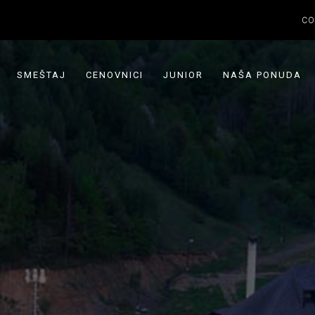
CO
SMEŠTAJ
CENOVNICI
JUNIOR
NAŠA PONUDA