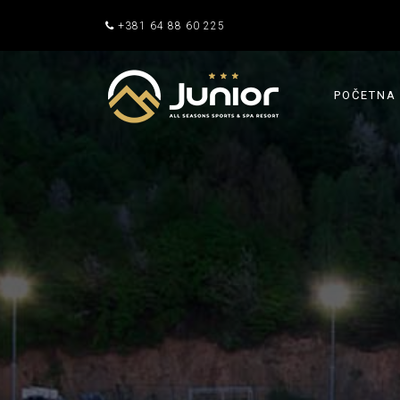
+381 64 88 60 225
POČETNA